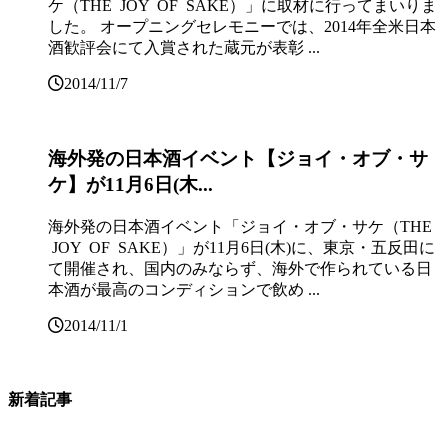
ケ（THE JOY OF SAKE）」に取材に行ってまいりま
した。 オープニングセレモニーでは、2014年全米日本
酒歓評会にて入賞された蔵元が表彰 ...
2014/11/7
海外発の日本酒イベント【ジョイ・オブ・サ
ケ】が11月6日(木...
海外発の日本酒イベント「ジョイ・オブ・サケ（THE
JOY OF SAKE）」が11月6日(木)に、東京・五反田に
て開催され、国内のみならず、海外で作られている日
本酒が最高のコンディションで飲め ...
2014/11/1
新着記事