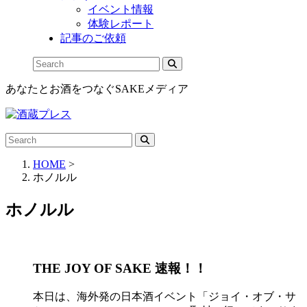
イベント情報
体験レポート
記事のご依頼
あなたとお酒をつなぐSAKEメディア
HOME
>
ホノルル
ホノルル
THE JOY OF SAKE 速報！！
本日は、海外発の日本酒イベント「ジョイ・オブ・サ