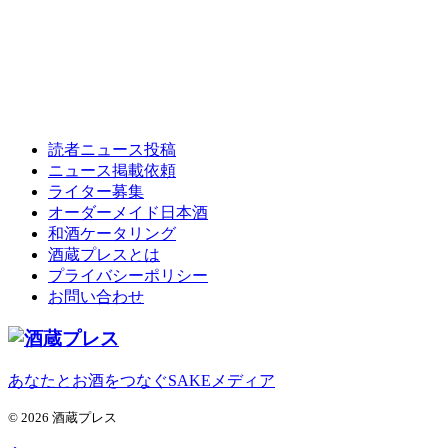
読者ニュース投稿
ニュース掲載依頼
ライター募集
オーダーメイド日本酒
和酒ケータリング
酒蔵プレスとは
プライバシーポリシー
お問い合わせ
あなたとお酒をつなぐSAKEメディア
© 2026 酒蔵プレス