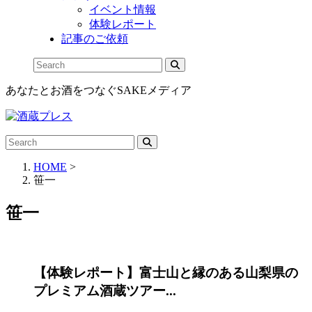
イベント情報
体験レポート
記事のご依頼
あなたとお酒をつなぐSAKEメディア
HOME
>
笹一
笹一
【体験レポート】富士山と縁のある山梨県の
プレミアム酒蔵ツアー...