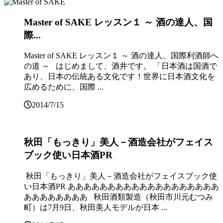
Master of SAKE レッスン１ ～ 酒の達人、国
際...
Master of SAKE レッスン１ ～ 酒の達人、国際利酒師へ
の道 ～ はじめまして、酒井です。 「日本酒は国酒で
あり、日本の伝統ある文化です！世界に日本酒文化を
広めるために、国際 ...
2014/7/15
秋田「もっきり」美人－酒造会社がフェイス
ブック使い日本酒PR
秋田「もっきり」美人－酒造会社がフェイスブック使
い日本酒PR あああああああああああああああああああ
ああああああああ 秋田酒類製造（秋田市川元むつみ
町）は7月9日、秋田美人モデルが日本 ...