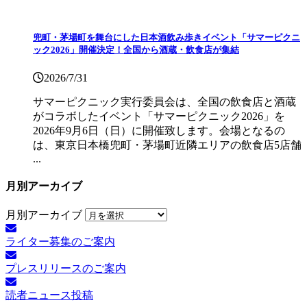
兜町・茅場町を舞台にした日本酒飲み歩きイベント「サマーピクニ
ック2026」開催決定！全国から酒蔵・飲食店が集結
2026/7/31
サマーピクニック実⾏委員会は、全国の飲⾷店と酒蔵
がコラボしたイベント「サマーピクニック2026」を
2026年9月6日（日）に開催致します。会場となるの
は、東京日本橋兜町・茅場町近隣エリアの飲食店5店舗
...
月別アーカイブ
月別アーカイブ
ライター募集のご案内
プレスリリースのご案内
読者ニュース投稿