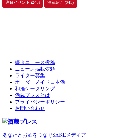
注目イベント
(246)
酒蔵紹介
(343)
読者ニュース投稿
ニュース掲載依頼
ライター募集
オーダーメイド日本酒
和酒ケータリング
酒蔵プレスとは
プライバシーポリシー
お問い合わせ
あなたとお酒をつなぐSAKEメディア