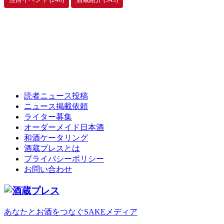
読者ニュース投稿
ニュース掲載依頼
ライター募集
オーダーメイド日本酒
和酒ケータリング
酒蔵プレスとは
プライバシーポリシー
お問い合わせ
あなたとお酒をつなぐSAKEメディア