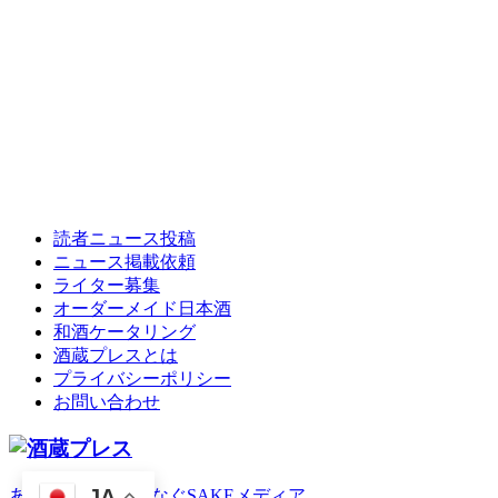
読者ニュース投稿
ニュース掲載依頼
ライター募集
オーダーメイド日本酒
和酒ケータリング
酒蔵プレスとは
プライバシーポリシー
お問い合わせ
JA
あなたとお酒をつなぐSAKEメディア