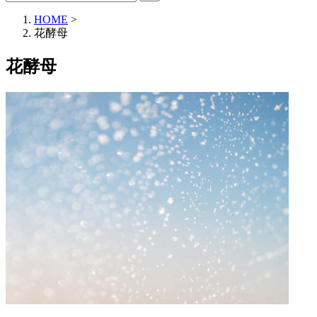
HOME
>
花酵母
花酵母