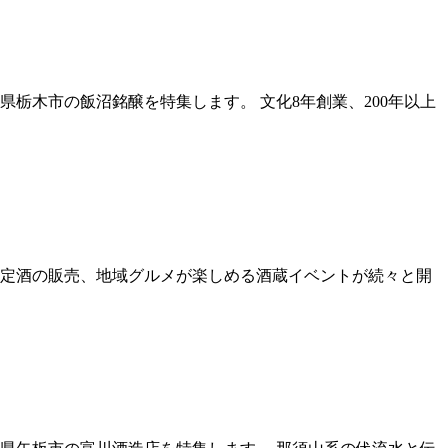
栃木市の飯沼銘醸を特集します。 文化8年創業、200年以上
定酒の販売、地域グルメが楽しめる酒蔵イベントが続々と開