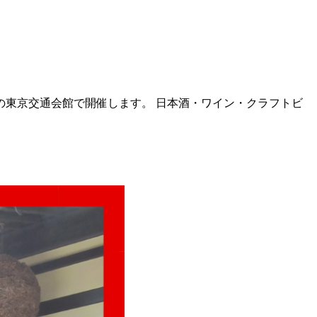
楽町の東京交通会館で開催します。 日本酒・ワイン・クラフトビ