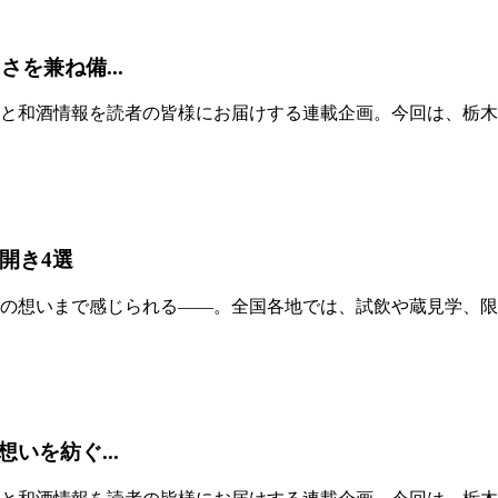
さを兼ね備...
と和酒情報を読者の皆様にお届けする連載企画。今回は、栃木県
開き4選
の想いまで感じられる——。全国各地では、試飲や蔵見学、限
いを紡ぐ...