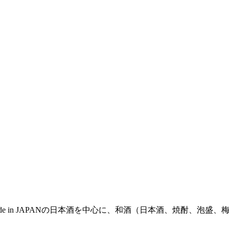
Made in JAPANの日本酒を中心に、和酒（日本酒、焼酎、