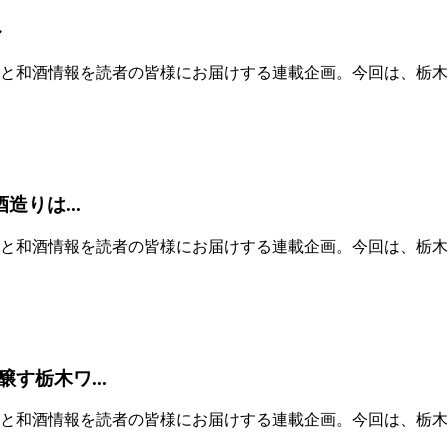
ル
と和酒情報を読者の皆様にお届けする連載企画。今回は、栃木
造りは...
和酒情報を読者の皆様にお届けする連載企画。今回は、栃木県鹿
す栃木ワ...
と和酒情報を読者の皆様にお届けする連載企画。今回は、栃木