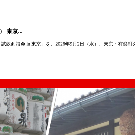
 東京...
飲商談会 in 東京」を、2026年9月2日（水）、東京・有