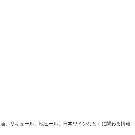
泡盛、梅酒、リキュール、地ビール、日本ワインなど）に関わる情報