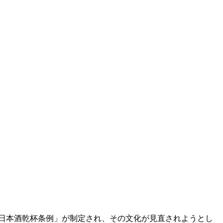
「日本酒乾杯条例」が制定され、その文化が見直されようとし