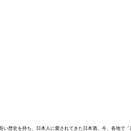
る 長い歴史を持ち、日本人に愛されてきた日本酒。今、各地で