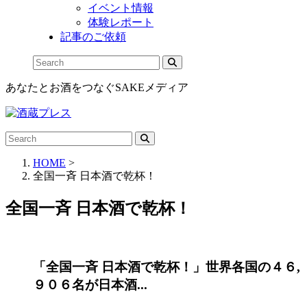
イベント情報
体験レポート
記事のご依頼
あなたとお酒をつなぐSAKEメディア
HOME
>
全国一斉 日本酒で乾杯！
全国一斉 日本酒で乾杯！
「全国一斉 日本酒で乾杯！」世界各国の４６,
９０６名が日本酒...