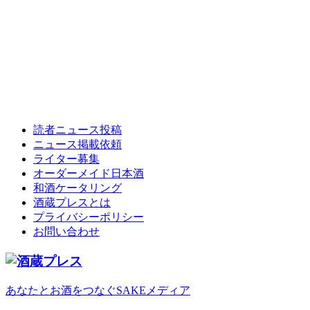
読者ニュース投稿
ニュース掲載依頼
ライター募集
オーダーメイド日本酒
和酒ケータリング
酒蔵プレスとは
プライバシーポリシー
お問い合わせ
あなたとお酒をつなぐSAKEメディア