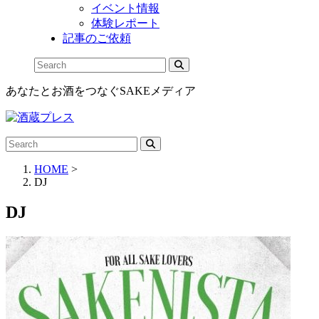
イベント情報
体験レポート
記事のご依頼
あなたとお酒をつなぐSAKEメディア
HOME
>
DJ
DJ