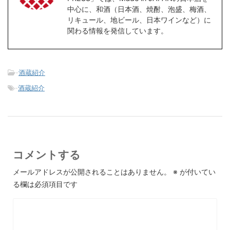
中心に、和酒（日本酒、焼酎、泡盛、梅酒、
リキュール、地ビール、日本ワインなど）に
関わる情報を発信しています。
-
酒蔵紹介
-
酒蔵紹介
コメントする
メールアドレスが公開されることはありません。
※
が付いてい
る欄は必須項目です