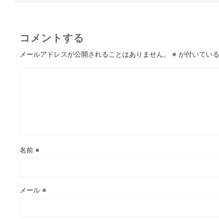
コメントする
メールアドレスが公開されることはありません。
※
が付いている
名前
※
メール
※