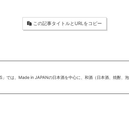
この記事タイトルとURLをコピー
SS」では、Made in JAPANの日本酒を中心に、和酒（日本酒、