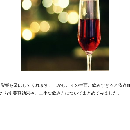
い影響を及ぼしてくれます。しかし、その半面、飲みすぎると依存
もたらす美容効果や、上手な飲み方についてまとめてみました。