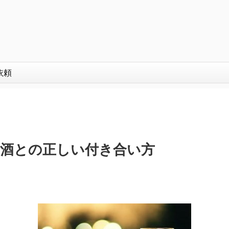
依頼
酒との正しい付き合い方