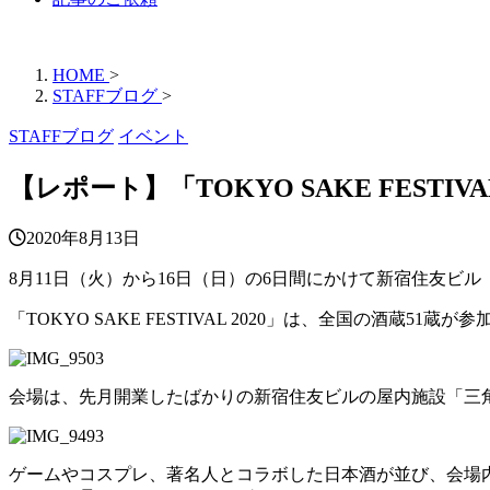
HOME
>
STAFFブログ
>
STAFFブログ
イベント
【レポート】「TOKYO SAKE FESTIVA
2020年8月13日
8月11日（火）から16日（日）の6日間にかけて新宿住友ビル「三
「TOKYO SAKE FESTIVAL 2020」は、全国の
会場は、先月開業したばかりの新宿住友ビルの屋内施設「三
ゲームやコスプレ、著名人とコラボした日本酒が並び、会場