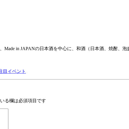
は、Made in JAPANの日本酒を中心に、和酒（日本酒、
注目イベント
いる欄は必須項目です