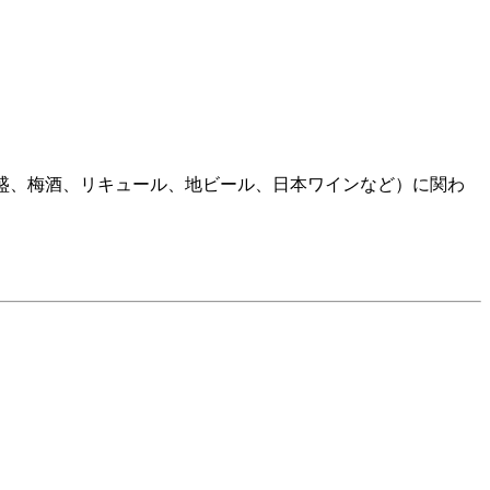
焼酎、泡盛、梅酒、リキュール、地ビール、日本ワインなど）に関わ