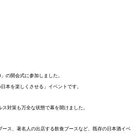
020」の開会式に参加しました。
未来の日本を楽しくさせる」イベントです。
ルス対策も万全な状態で幕を開けました。
ブース、著名人の出店する飲食ブースなど、既存の日本酒イベ