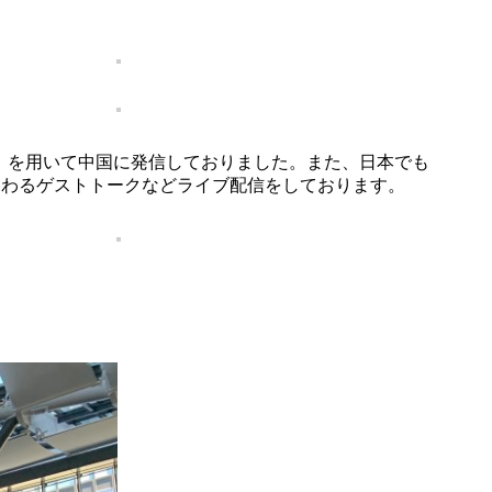
m」を用いて中国に発信しておりました。また、日本でも
日本酒にまつわるゲストトークなどライブ配信をしております。