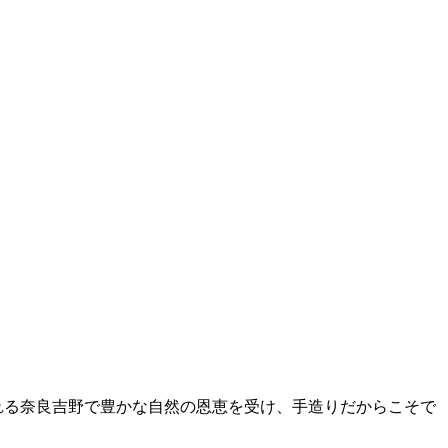
れる奈良吉野で豊かな自然の恩恵を受け、手造りだからこそで