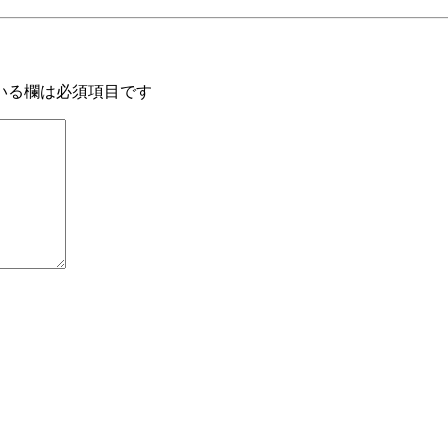
いる欄は必須項目です