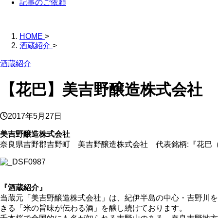
記事のご依頼
HOME
>
酒蔵紹介
>
酒蔵紹介
【花巴】美吉野醸造株式会社
2017年5月27日
美吉野醸造株式会社
奈良県吉野郡吉野町 美吉野醸造株式会社 代表銘柄:『花巴
『酒蔵紹介』
当蔵元「美吉野醸造株式会社」は、紀伊半島の中心・吉野川を
きる「米の旨味が伝わる酒」を醸し続けております。