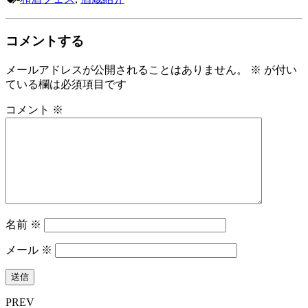
コメントする
メールアドレスが公開されることはありません。
※
が付い
ている欄は必須項目です
コメント
※
名前
※
メール
※
PREV