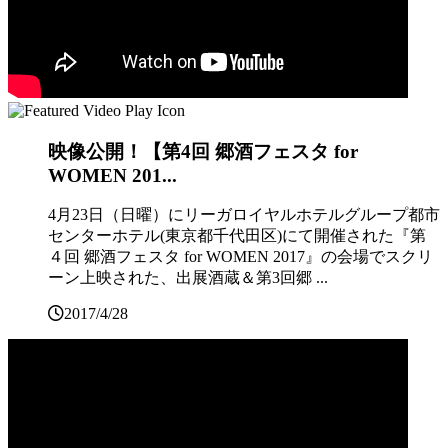
映像公開！【第4回 郷酒フェスタ for
WOMEN 201...
4月23日（日曜）にリーガロイヤルホテルグループ都市
センターホテル(東京都千代田区)にて開催された『第
４回 郷酒フェスタ for WOMEN 2017』の会場でスクリ
ーン上映された、出展酒蔵＆第3回郷 ...
2017/4/28