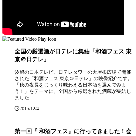
全国の厳選酒が日テレに集結「和酒フェス 東
京＠日テレ」
汐留の日本テレビ、日テレタワーの大屋根広場で開催
された「和酒フェス 東京＠日テレ」の映像紹介です。
「秋の夜長をじっくり味わえる日本酒を選んでみよ
う！」をテーマに、全国から厳選された酒蔵が集結し
ました ...
2015/12/4
第一回『 和酒フェス』に行ってきました！会