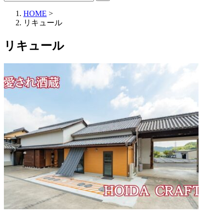
HOME
>
リキュール
リキュール