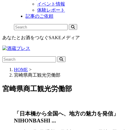
イベント情報
体験レポート
記事のご依頼
あなたとお酒をつなぐSAKEメディア
HOME
>
宮崎県商工観光労働部
宮崎県商工観光労働部
「日本橋から全国へ、地方の魅力を発信」
NIHONBASHI ...