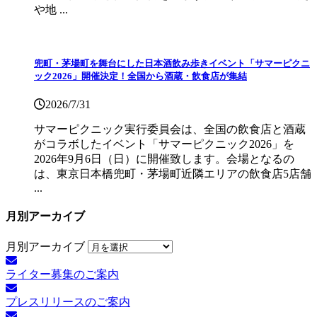
や地 ...
兜町・茅場町を舞台にした日本酒飲み歩きイベント「サマーピクニ
ック2026」開催決定！全国から酒蔵・飲食店が集結
2026/7/31
サマーピクニック実⾏委員会は、全国の飲⾷店と酒蔵
がコラボしたイベント「サマーピクニック2026」を
2026年9月6日（日）に開催致します。会場となるの
は、東京日本橋兜町・茅場町近隣エリアの飲食店5店舗
...
月別アーカイブ
月別アーカイブ
ライター募集のご案内
プレスリリースのご案内