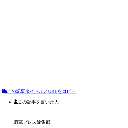
この記事タイトルとURLをコピー
この記事を書いた人
酒蔵プレス編集部