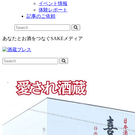
イベント情報
体験レポート
記事のご依頼
あなたとお酒をつなぐSAKEメディア