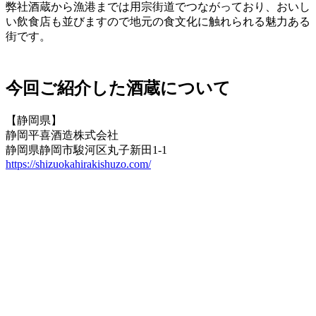
弊社酒蔵から漁港までは用宗街道でつながっており、おいし
い飲食店も並びますので地元の食文化に触れられる魅力ある
街です。
今回ご紹介した酒蔵について
【静岡県】
静岡平喜酒造株式会社
静岡県静岡市駿河区丸子新田1-1
https://shizuokahirakishuzo.com/