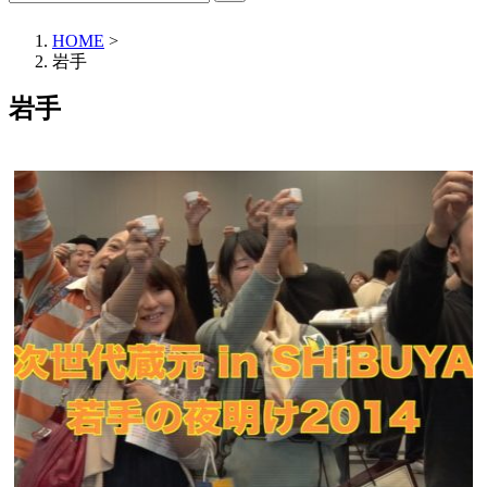
HOME
>
岩手
岩手