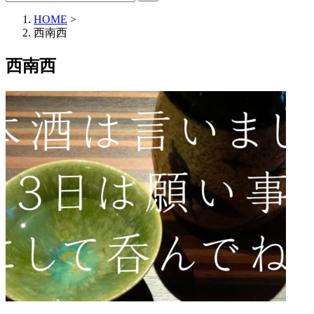
HOME
>
西南西
西南西