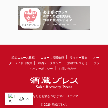
読者ニュース投稿
ニュース掲載依頼
ライター募集
オー
ダーメイド日本酒
和酒ケータリング
酒蔵プレスとは
プラ
イバシーポリシー
お問い合わせ
あなたとお酒をつなぐSAKEメディア
JA
© 2026 酒蔵プレス