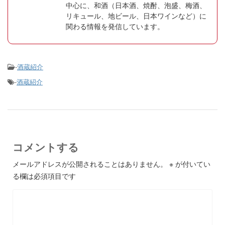
中心に、和酒（日本酒、焼酎、泡盛、梅酒、
リキュール、地ビール、日本ワインなど）に
関わる情報を発信しています。
-
酒蔵紹介
-
酒蔵紹介
コメントする
メールアドレスが公開されることはありません。
※
が付いてい
る欄は必須項目です