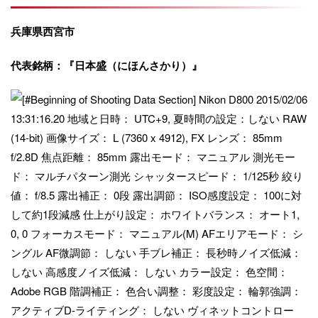
兵庫県西宮市
代表銘柄：『日本盛（にほんさかり）』