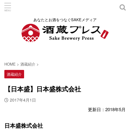
あなたとお酒をつなぐSAKEメディア
HOME
>
酒蔵紹介
>
酒蔵紹介
【日本盛】日本盛株式会社
2017年4月1日
更新日：2018年5月
日本盛株式会社