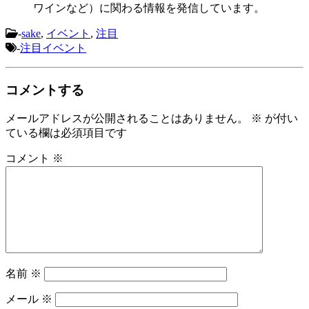
ワインなど）に関わる情報を発信しています。
-
sake
,
イベント
,
注目
-
注目イベント
コメントする
メールアドレスが公開されることはありません。
※
が付い
ている欄は必須項目です
コメント
※
名前
※
メール
※