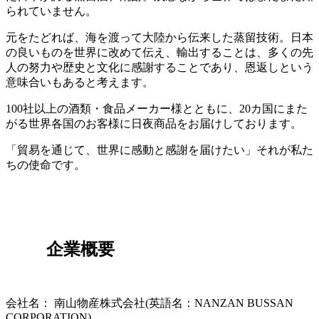
られていません。
元をたどれば、海を渡って大陸から伝来した蒸留技術。日本
の良いものを世界に改めて伝え、輸出することは、多くの先
人の努力や歴史と文化に感謝することであり、恩返しという
意味合いもあると考えます。
100社以上の酒類・食品メーカー様とともに、20カ国にまた
がる世界各国のお客様に日夜商品をお届けしております。
「貿易を通じて、世界に感動と感謝を届けたい」それが私た
ちの使命です。
企業概要
会社名： 南山物産株式会社(英語名：NANZAN BUSSAN
CORPORATION)