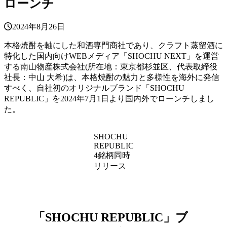
ローンチ
2024年8月26日
本格焼酎を軸にした和酒専門商社であり、クラフト蒸留酒に
特化した国内向けWEBメディア「SHOCHU NEXT」を運営
する南山物産株式会社(所在地：東京都杉並区、代表取締役
社長：中山 大希)は、本格焼酎の魅力と多様性を海外に発信
すべく、自社初のオリジナルブランド「SHOCHU
REPUBLIC」を2024年7月1日より国内外でローンチしまし
た。
SHOCHU
REPUBLIC
4銘柄同時
リリース
「SHOCHU REPUBLIC」ブ