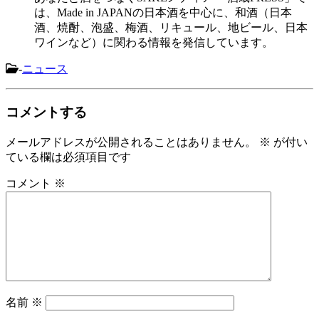
は、Made in JAPANの日本酒を中心に、和酒（日本
酒、焼酎、泡盛、梅酒、リキュール、地ビール、日本
ワインなど）に関わる情報を発信しています。
-
ニュース
コメントする
メールアドレスが公開されることはありません。
※
が付い
ている欄は必須項目です
コメント
※
名前
※