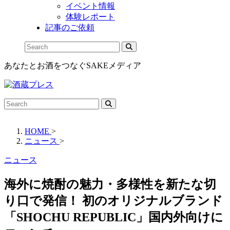
イベント情報
体験レポート
記事のご依頼
あなたとお酒をつなぐSAKEメディア
HOME
>
ニュース
>
ニュース
海外に焼酎の魅力・多様性を新たな切
り口で発信！ 初のオリジナルブランド
「SHOCHU REPUBLIC」国内外向けに