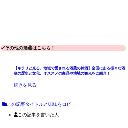
その他の酒蔵はこちら！
【キラリと光る、地域で愛される酒蔵の銘酒】全国にある様々な酒
蔵の歴史と文化、オススメの商品や地域の観光をご紹介！
続きを見る
この記事タイトルとURLをコピー
この記事を書いた人