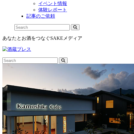
イベント情報
体験レポート
記事のご依頼
あなたとお酒をつなぐSAKEメディア