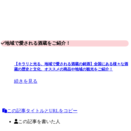
地域で愛される酒蔵をご紹介！
【キラリと光る、地域で愛される酒蔵の銘酒】全国にある様々な酒
蔵の歴史と文化、オススメの商品や地域の観光をご紹介！
続きを見る
この記事タイトルとURLをコピー
この記事を書いた人