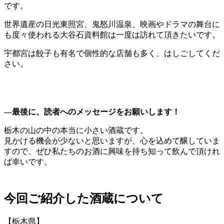
です。
世界遺産の日光東照宮、鬼怒川温泉、映画やドラマの舞台に
も度々使われる大谷石資料館は一度は訪れて頂きたいです。
宇都宮は餃子も有名で個性的な店舗も多く、はしごしてくだ
さい。
―最後に、読者へのメッセージをお願いします！
栃木の山の中の本当に小さい酒蔵です。
見かける機会が少ないと思いますが、心を込めて醸していま
すので、ぜひ私たちのお酒に興味を持ち知って飲んで頂けれ
ば幸いです。
今回ご紹介した酒蔵について
【栃木県】