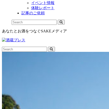
イベント情報
体験レポート
記事のご依頼
あなたとお酒をつなぐSAKEメディア