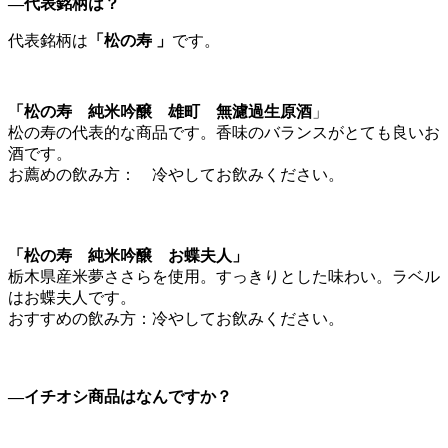
―代表銘柄は？
代表銘柄は
「
松の寿
」
です。
「松の寿 純米吟醸 雄町 無濾過生原酒
」
松の寿の代表的な商品です。香味のバランスがとても良いお
酒です。
お薦めの飲み方： 冷やしてお飲みください。
「
松の寿 純米吟醸 お蝶夫人
」
栃木県産米夢ささらを使用。すっきりとした味わい。ラベル
はお蝶夫人です。
おすすめの飲み方：冷やしてお飲みください。
―イチオシ商品はなんですか？