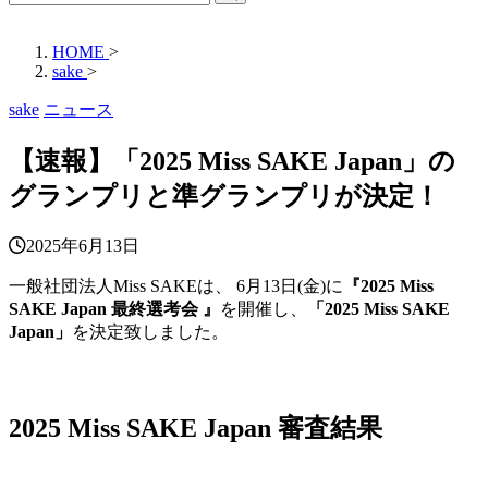
HOME
>
sake
>
sake
ニュース
【速報】「2025 Miss SAKE Japan」の
グランプリと準グランプリが決定！
2025年6月13日
一般社団法人Miss SAKEは、 6月13日(金)に
『2025 Miss
SAKE Japan 最終選考会 』
を開催し、
「2025 Miss SAKE
Japan」
を決定致しました。
2025 Miss SAKE Japan 審査結果