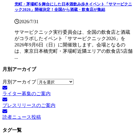
兜町・茅場町を舞台にした日本酒飲み歩きイベント「サマーピクニ
ック2026」開催決定！全国から酒蔵・飲食店が集結
2026/7/31
サマーピクニック実⾏委員会は、全国の飲⾷店と酒蔵
がコラボしたイベント「サマーピクニック2026」を
2026年9月6日（日）に開催致します。会場となるの
は、東京日本橋兜町・茅場町近隣エリアの飲食店5店舗
...
月別アーカイブ
月別アーカイブ
ライター募集のご案内
プレスリリースのご案内
読者ニュース投稿
タグ一覧