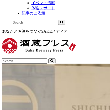
イベント情報
体験レポート
記事のご依頼
あなたとお酒をつなぐSAKEメディア