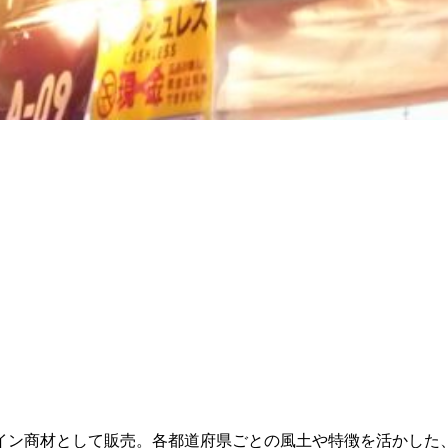
イン商材として販売。各都道府県ごとの風土や特徴を活かした