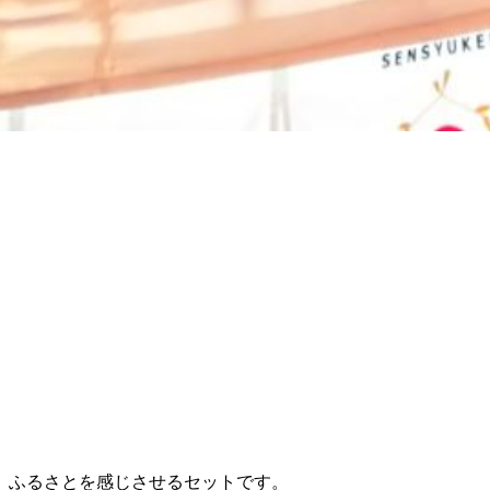
、ふるさとを感じさせるセットです。