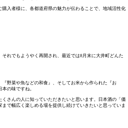
ご購入者様に、各都道府県の魅力が伝わることで、地域活性化
。それでもようやく再開され、最近では8月末に大井町どんた
、『野菜や魚などの和食』、そしてお米から作られた『お
日本の味ですね。
たくさんの人に知っていただきたいと思います。日本酒の「価
家まで幅広く楽しめる場を提供し続けていきたいと思っていま