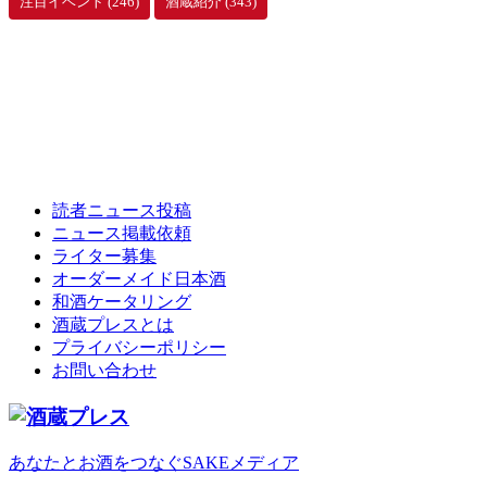
注目イベント
(246)
酒蔵紹介
(343)
読者ニュース投稿
ニュース掲載依頼
ライター募集
オーダーメイド日本酒
和酒ケータリング
酒蔵プレスとは
プライバシーポリシー
お問い合わせ
あなたとお酒をつなぐSAKEメディア