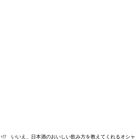
!? いいえ、日本酒のおいしい飲み方を教えてくれるオシャ