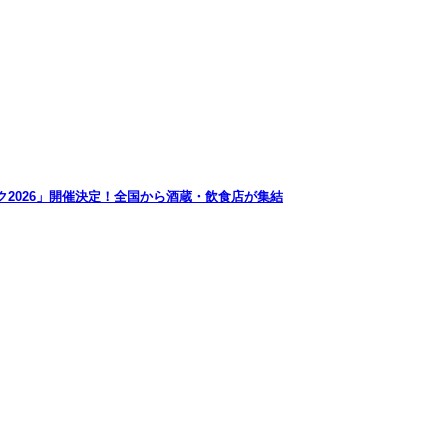
2026」開催決定！全国から酒蔵・飲食店が集結