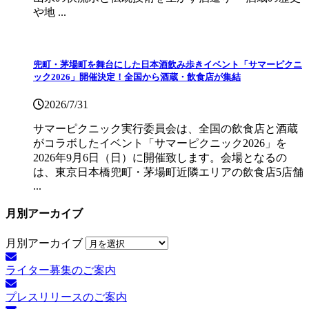
や地 ...
兜町・茅場町を舞台にした日本酒飲み歩きイベント「サマーピクニ
ック2026」開催決定！全国から酒蔵・飲食店が集結
2026/7/31
サマーピクニック実⾏委員会は、全国の飲⾷店と酒蔵
がコラボしたイベント「サマーピクニック2026」を
2026年9月6日（日）に開催致します。会場となるの
は、東京日本橋兜町・茅場町近隣エリアの飲食店5店舗
...
月別アーカイブ
月別アーカイブ
ライター募集のご案内
プレスリリースのご案内