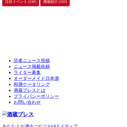
注目イベント
(246)
酒蔵紹介
(343)
読者ニュース投稿
ニュース掲載依頼
ライター募集
オーダーメイド日本酒
和酒ケータリング
酒蔵プレスとは
プライバシーポリシー
お問い合わせ
あなたとお酒をつなぐSAKEメディア