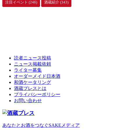
注目イベント
(246)
酒蔵紹介
(343)
読者ニュース投稿
ニュース掲載依頼
ライター募集
オーダーメイド日本酒
和酒ケータリング
酒蔵プレスとは
プライバシーポリシー
お問い合わせ
あなたとお酒をつなぐSAKEメディア