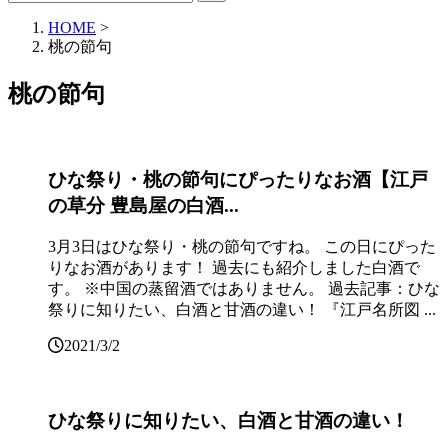
HOME
>
桃の節句
桃の節句
ひな祭り・桃の節句にぴったりなお酒【江戸
の草分 豊島屋の白酒...
3月3日はひな祭り・桃の節句ですね。 この日にぴった
りなお酒があります！ 過去にも紹介しました白酒で
す。 ※中国の蒸留酒ではありません。 過去記事：ひな
祭りに知りたい、白酒と甘酒の違い！ 『江戸名所図 ...
2021/3/2
ひな祭りに知りたい、白酒と甘酒の違い！