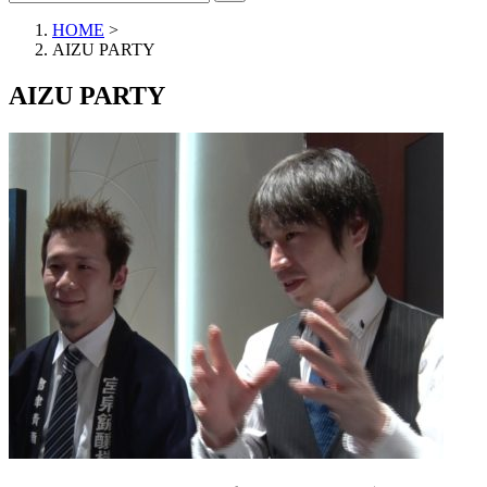
HOME
>
AIZU PARTY
AIZU PARTY