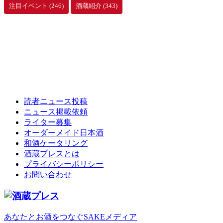
注目イベント
(246)
酒蔵紹介
(343)
読者ニュース投稿
ニュース掲載依頼
ライター募集
オーダーメイド日本酒
和酒ケータリング
酒蔵プレスとは
プライバシーポリシー
お問い合わせ
あなたとお酒をつなぐSAKEメディア