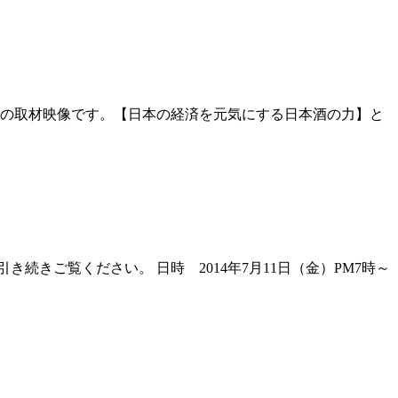
）の取材映像です。【日本の経済を元気にする日本酒の力】と
続きご覧ください。 日時 2014年7月11日（金）PM7時～