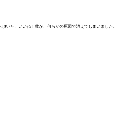
頂いた、いいね！数が、何らかの原因で消えてしまいました。 