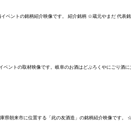
日本酒イベントの銘柄紹介映像です。 紹介銘柄 ☆蔵元やまだ 代表銘
日本酒イベントの取材映像です。岐阜のお酒はどぶろくやにごり
兵庫県朝来市に位置する「此の友酒造」の銘柄紹介映像です。 