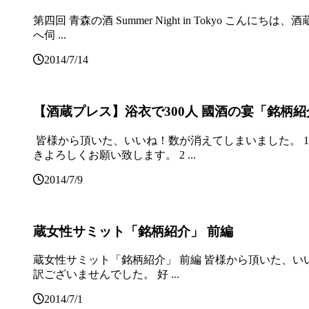
第四回 青森の酒 Summer Night in Tokyo
へ伺 ...
2014/7/14
【酒蔵プレス】浴衣で300人 國酒の宴「銘柄紹
皆様から頂いた、いいね！数が消えてしまいました。 1
きよろしくお願い致します。 2 ...
2014/7/9
蔵女性サミット「銘柄紹介」 前編
蔵女性サミット「銘柄紹介」 前編 皆様から頂いた、いい
訳ございませんでした。 好 ...
2014/7/1