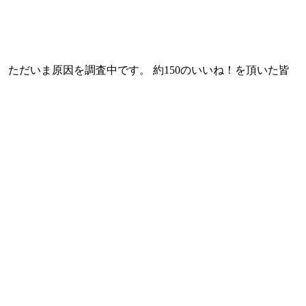
ただいま原因を調査中です。 約150のいいね！を頂いた皆