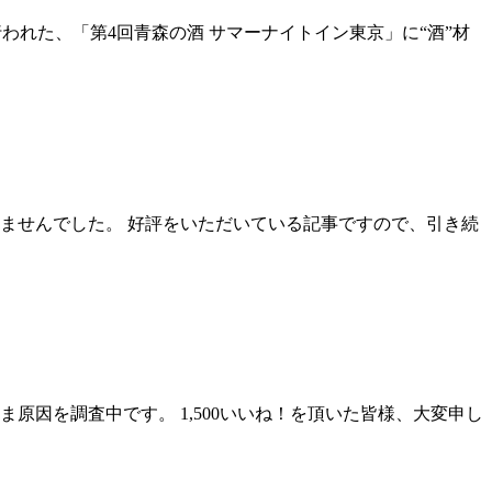
池袋で行われた、「第4回青森の酒 サマーナイトイン東京」に“酒”材
いませんでした。 好評をいただいている記事ですので、引き続
原因を調査中です。 1,500いいね！を頂いた皆様、大変申し