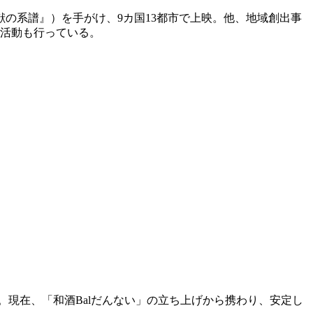
の系譜』）を手がけ、9カ国13都市で上映。他、地域創出事
演活動も行っている。
。現在、「和酒Balだんない」の立ち上げから携わり、安定し