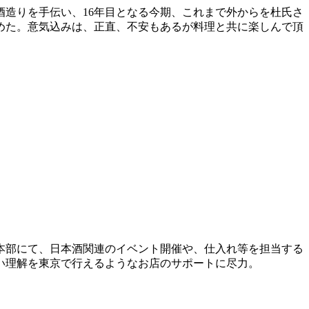
酒造りを手伝い、16年目となる今期、これまで外からを杜氏さ
めた。意気込みは、正直、不安もあるが料理と共に楽しんで頂
本部にて、日本酒関連のイベント開催や、仕入れ等を担当する
い理解を東京で行えるようなお店のサポートに尽力。