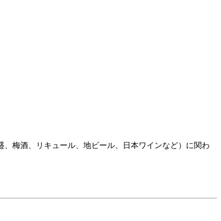
焼酎、泡盛、梅酒、リキュール、地ビール、日本ワインなど）に関わ