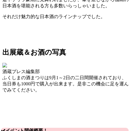
日本酒を堪能される方も多数いらっしゃいました。
それだけ魅力的な日本酒のラインナップでした。
出展蔵＆お酒の写真
酒蔵プレス編集部
ふくしまの酒まつりは9月1～2日の二日間開催されており、
当日券も1000円で購入が出来ます。是非この機会に足を運ん
でみてください。
イベント開催概要！