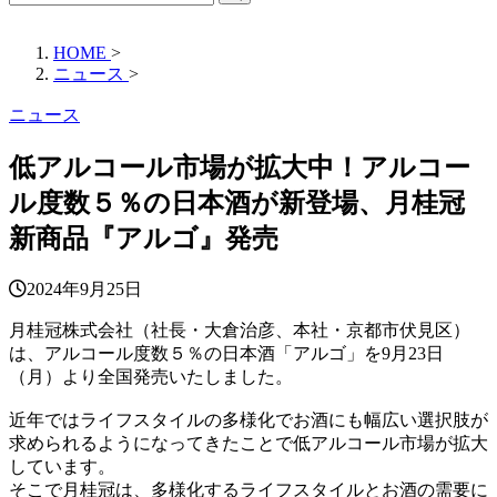
HOME
>
ニュース
>
ニュース
低アルコール市場が拡大中！アルコー
ル度数５％の日本酒が新登場、月桂冠
新商品『アルゴ』発売
2024年9月25日
月桂冠株式会社（社長・大倉治彦、本社・京都市伏見区）
は、アルコール度数５％の日本酒「アルゴ」を9月23日
（月）より全国発売いたしました。
近年ではライフスタイルの多様化でお酒にも幅広い選択肢が
求められるようになってきたことで低アルコール市場が拡大
しています。
そこで月桂冠は、多様化するライフスタイルとお酒の需要に