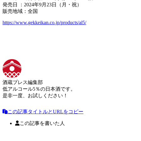
発売日 ：2024年9月23日（月・祝）
販売地域：全国
https://www.gekkeikan.co.jp/products/al5/
酒蔵プレス編集部
低アルコール5％の日本酒です。
是非一度、お試しください！
この記事タイトルとURLをコピー
この記事を書いた人