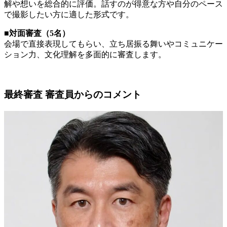
解や想いを総合的に評価。話すのが得意な方や自分のペース
で撮影したい方に適した形式です。
■対面審査（5名）
会場で直接表現してもらい、立ち居振る舞いやコミュニケー
ション力、文化理解を多面的に審査します。
最終審査 審査員からのコメント