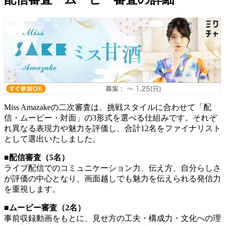
Miss Amazakeの二次審査は、挑戦スタイルに合わせて「配
信・ムービー・対面」の3形式を選べる仕組みです。それぞ
れ異なる表現力や魅力を評価し、合計12名をファイナリスト
として選出いたしました。
■配信審査（5名）
ライブ配信でのコミュニケーション力、伝え方、自分らしさ
が評価の中心となり、画面越しでも魅力を伝えられる発信力
を重視します。
■ムービー審査（2名）
事前収録動画をもとに、見せ方の工夫・構成力・文化への理