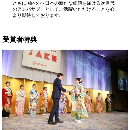
ともに国内外へ日本の新たな価値を届ける次世代
のアンバサダーとしてご活躍いただけることを心
より期待しております。
受賞者特典