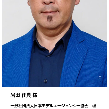
岩田 佳典 様
一般社団法人日本モデルエージェンシー協会 理