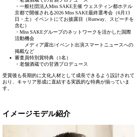
・一般社団法人Miss SAKE主催 ウェスティン都ホテル
京都で開催される2026 Miss SAKE最終選考会（6月13
日・土）イベントにてお披露目（Runway、スピーチを
含む）
・Miss SAKEグループのネットワークを活かした国際
活動機会
メディア露出/イベント出演スマートニュースへの
掲載など
審査員特別賞特典（1名）
・老舗酒蔵での甘酒プロデュース
受賞後も長期的に文化人材として成長できるよう設計されて
おり、キャリア形成に直結する実践的な特典が揃っていま
す。
イメージモデル紹介