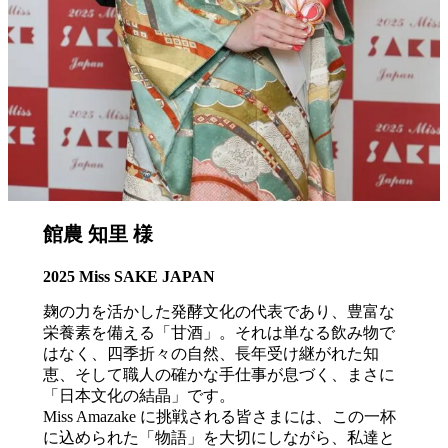
館農 知里 様
2025 Miss SAKE JAPAN
麹の力を活かした発酵文化の代表であり、豊富な
栄養素を備える「甘酒」。それは単なる飲み物で
はなく、四季折々の自然、長年受け継がれた知
恵、そして職人の確かな手仕事が息づく、まさに
「日本文化の結晶」です。
Miss Amazake に挑戦される皆さまには、この一杯
に込められた「物語」を大切にしながら、私達と