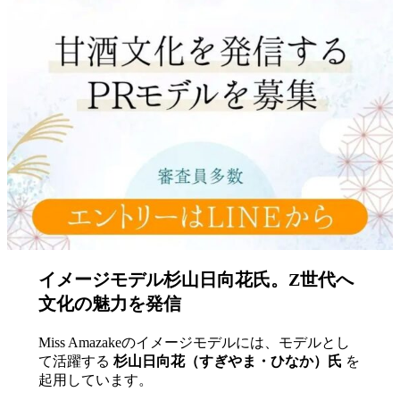
イメージモデル杉山日向花氏。Z世代へ
文化の魅力を発信
Miss Amazakeのイメージモデルには、モデルとし
て活躍する
杉山日向花（すぎやま・ひなか）氏
を
起用しています。