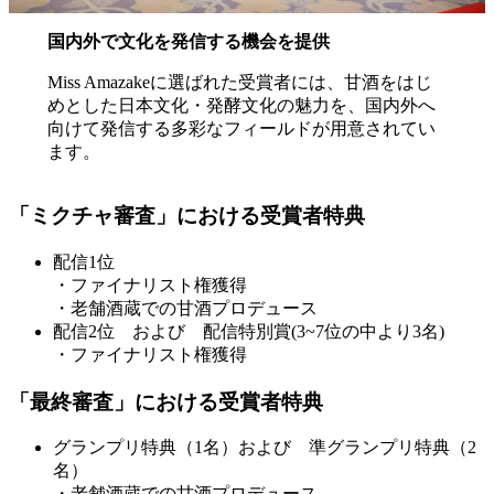
国内外で文化を発信する機会を提供
Miss Amazakeに選ばれた受賞者には、甘酒をはじ
めとした日本文化・発酵文化の魅力を、国内外へ
向けて発信する多彩なフィールドが用意されてい
ます。
「ミクチャ審査」における受賞者特典
配信1位
・ファイナリスト権獲得
・老舗酒蔵での甘酒プロデュース
配信2位 および 配信特別賞(3~7位の中より3名)
・ファイナリスト権獲得
「最終審査」における受賞者特典
グランプリ特典（1名）および 準グランプリ特典（2
名）
・老舗酒蔵での甘酒プロデュース