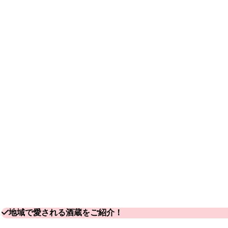
地域で愛される酒蔵をご紹介！