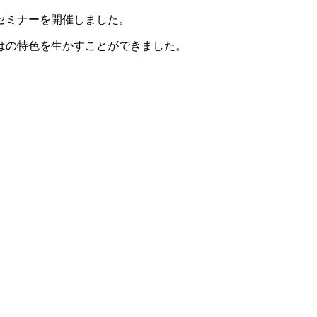
セミナーを開催しました。
はの特色を生かすことができました。