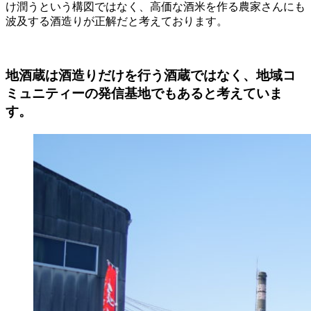
け潤うという構図ではなく、高価な酒米を作る農家さんにも
波及する酒造りが正解だと考えております。
地酒蔵は酒造りだけを行う酒蔵ではなく、地域コ
ミュニティーの発信基地でもあると考えていま
す。