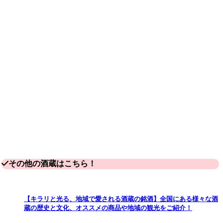
その他の酒蔵はこちら！
【キラリと光る、地域で愛される酒蔵の銘酒】全国にある様々な酒
蔵の歴史と文化、オススメの商品や地域の観光をご紹介！