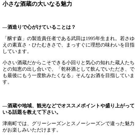
小さな酒蔵の大いなる魅力
―酒造りで心がけていることは？
「醸す森」の製造責任者である武田は1995年生まれ。若さゆ
えの素直さ・ひたむきさで、まっすぐに理想の味わいを目指
しています。
小さい酒蔵だからこそできる小回りと気心の知れた蔵人たち
との知恵の出し合いで、「乾杯酒として飲んでいただき、で
も最後にもう一度飲みたくなる」そんなお酒を目指していま
す。
―酒蔵や地域、観光などでオススメポイントや盛り上がって
いる話題を教えて下さい。
津南町では、グリーシーズンとスノーシーズンで違った魅力
がお楽しみいただけます。