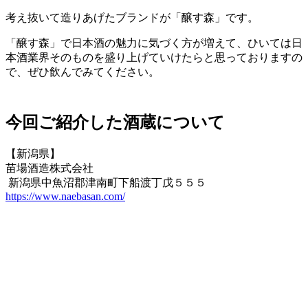
考え抜いて造りあげたブランドが「醸す森」です。
「醸す森」で日本酒の魅力に気づく方が増えて、ひいては日
本酒業界そのものを盛り上げていけたらと思っておりますの
で、ぜひ飲んでみてください。
今回ご紹介した酒蔵について
【新潟県】
苗場酒造株式会社
新潟県中魚沼郡津南町下船渡丁戊５５５
https://www.naebasan.com/