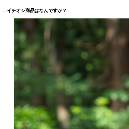
―イチオシ商品はなんですか？