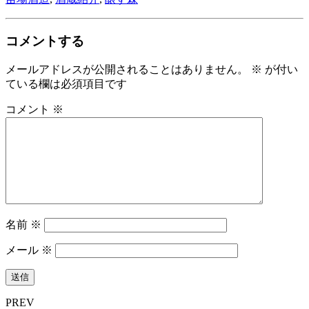
コメントする
メールアドレスが公開されることはありません。
※
が付い
ている欄は必須項目です
コメント
※
名前
※
メール
※
PREV