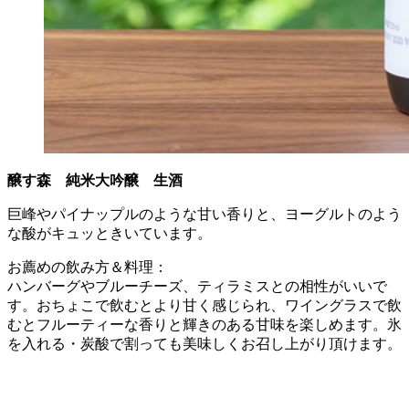
醸す森 純米大吟醸 生酒
巨峰やパイナップルのような甘い香りと、ヨーグルトのよう
な酸がキュッときいています。
お薦めの飲み方＆料理：
ハンバーグやブルーチーズ、ティラミスとの相性がいいで
す。おちょこで飲むとより甘く感じられ、ワイングラスで飲
むとフルーティーな香りと輝きのある甘味を楽しめます。氷
を入れる・炭酸で割っても美味しくお召し上がり頂けます。