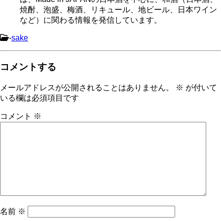
焼酎、泡盛、梅酒、リキュール、地ビール、日本ワイン
など）に関わる情報を発信しています。
-
sake
コメントする
メールアドレスが公開されることはありません。
※
が付いて
いる欄は必須項目です
コメント
※
名前
※