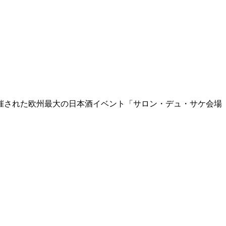
リで開催された欧州最大の日本酒イベント「サロン・デュ・サケ会場